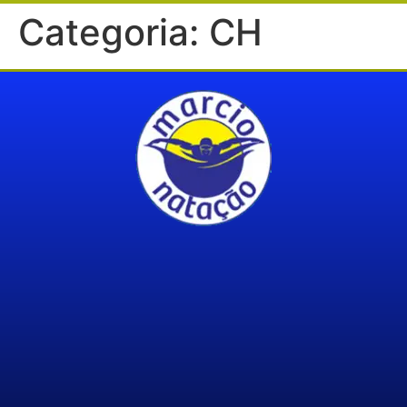
Categoria:
CH