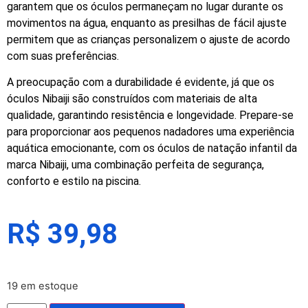
garantem que os óculos permaneçam no lugar durante os
movimentos na água, enquanto as presilhas de fácil ajuste
permitem que as crianças personalizem o ajuste de acordo
com suas preferências.
A preocupação com a durabilidade é evidente, já que os
óculos Nibaiji são construídos com materiais de alta
qualidade, garantindo resistência e longevidade. Prepare-se
para proporcionar aos pequenos nadadores uma experiência
aquática emocionante, com os óculos de natação infantil da
marca Nibaiji, uma combinação perfeita de segurança,
conforto e estilo na piscina.
R$
39,98
19 em estoque