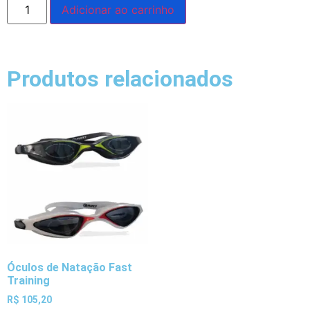
Adicionar ao carrinho
Produtos relacionados
Óculos de Natação Fast
Training
R$
105,20