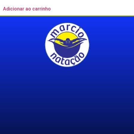
Adicionar ao carrinho