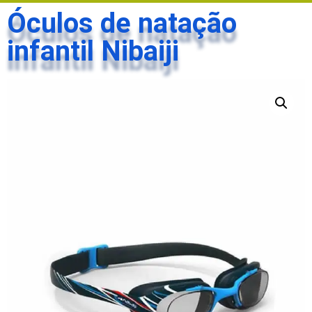
Óculos de natação
infantil Nibaiji